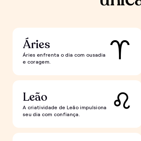
Áries
Áries enfrenta o dia com ousadia
e coragem.
Leão
A criatividade de Leão impulsiona
seu dia com confiança.