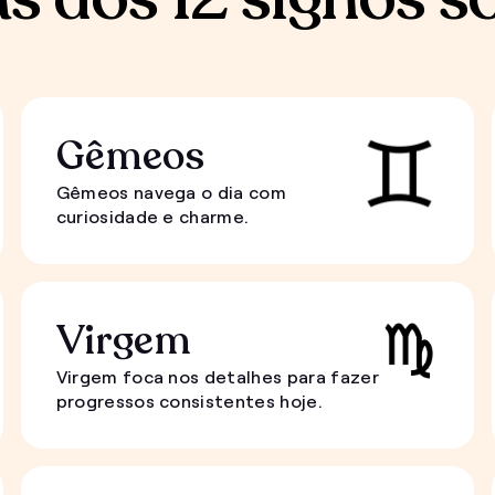
Gêmeos
Gêmeos navega o dia com
curiosidade e charme.
Virgem
Virgem foca nos detalhes para fazer
progressos consistentes hoje.