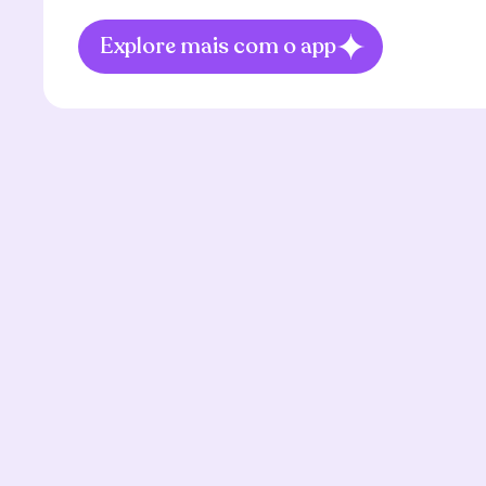
Explore mais com o app