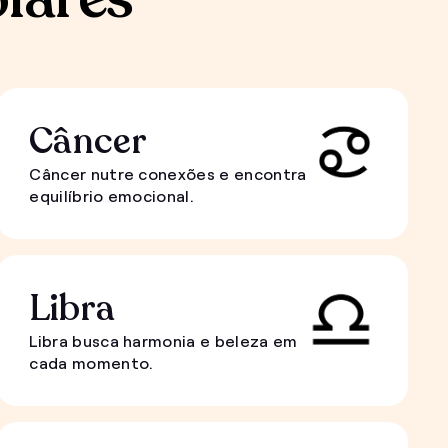
Câncer
Câncer nutre conexões e encontra
equilíbrio emocional.
Libra
Libra busca harmonia e beleza em
cada momento.