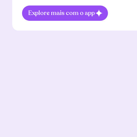
Explore mais com o app