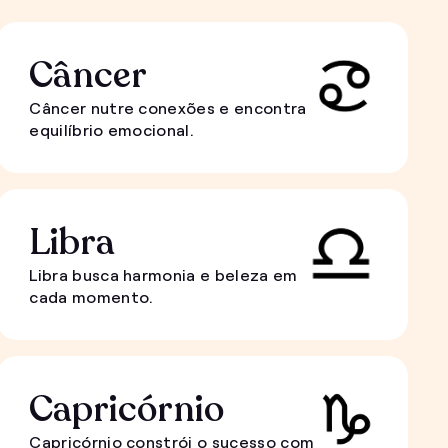
Câncer
Câncer nutre conexões e encontra
equilíbrio emocional.
Libra
Libra busca harmonia e beleza em
cada momento.
Capricórnio
Capricórnio constrói o sucesso com