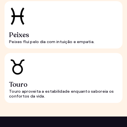
Peixes
Peixes flui pelo dia com intuição e empatia.
Touro
Touro aproveita a estabilidade enquanto saboreia os
confortos da vida.