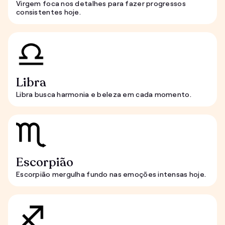
Virgem foca nos detalhes para fazer progressos
consistentes hoje.
Libra
Libra busca harmonia e beleza em cada momento.
Escorpião
Escorpião mergulha fundo nas emoções intensas hoje.