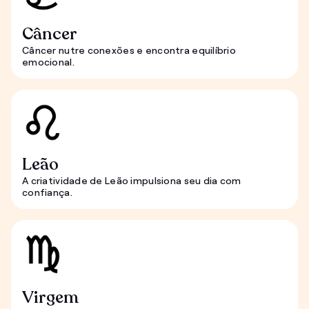
Câncer
Câncer nutre conexões e encontra equilíbrio
emocional.
Leão
A criatividade de Leão impulsiona seu dia com
confiança.
Virgem