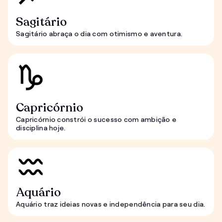
Sagitário
Sagitário abraça o dia com otimismo e aventura.
Capricórnio
Capricórnio constrói o sucesso com ambição e
disciplina hoje.
Aquário
Aquário traz ideias novas e independência para seu dia.