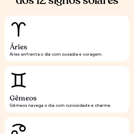
dos 12 signos solares
Áries
Áries enfrenta o dia com ousadia e coragem.
Gêmeos
Gêmeos navega o dia com curiosidade e charme.