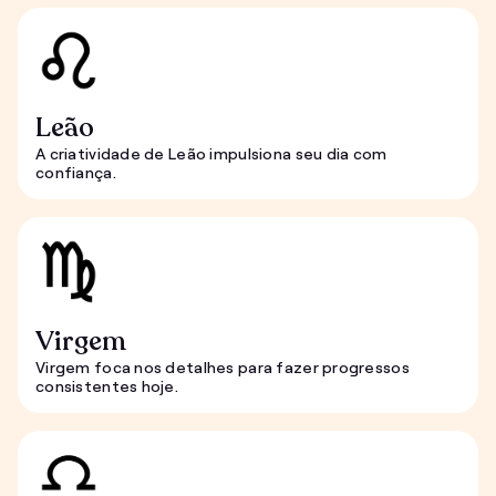
Leão
A criatividade de Leão impulsiona seu dia com
confiança.
Virgem
Virgem foca nos detalhes para fazer progressos
consistentes hoje.