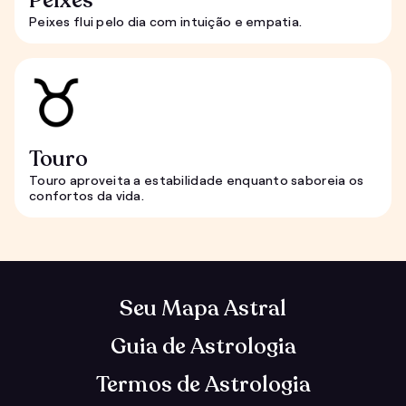
Peixes
Peixes flui pelo dia com intuição e empatia.
Touro
Touro aproveita a estabilidade enquanto saboreia os
confortos da vida.
Seu Mapa Astral
Guia de Astrologia
Termos de Astrologia