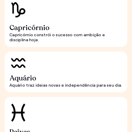
Capricórnio
Capricórnio constrói o sucesso com ambição e
disciplina hoje.
Aquário
Aquário traz ideias novas e independência para seu dia.