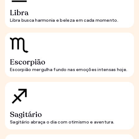
Libra
Libra busca harmonia e beleza em cada momento.
Escorpião
Escorpião mergulha fundo nas emoções intensas hoje.
Sagitário
Sagitário abraça o dia com otimismo e aventura.