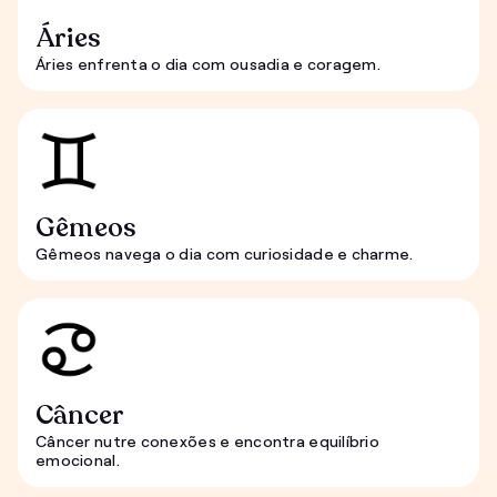
Áries
Áries enfrenta o dia com ousadia e coragem.
Gêmeos
Gêmeos navega o dia com curiosidade e charme.
Câncer
Câncer nutre conexões e encontra equilíbrio
emocional.