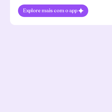
Explore mais com o app