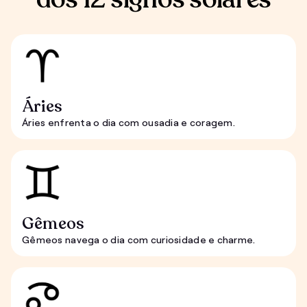
Áries
Áries enfrenta o dia com ousadia e coragem.
Gêmeos
Gêmeos navega o dia com curiosidade e charme.