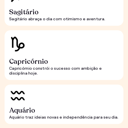
Sagitário
Sagitário abraça o dia com otimismo e aventura.
Capricórnio
Capricórnio constrói o sucesso com ambição e
disciplina hoje.
Aquário
Aquário traz ideias novas e independência para seu dia.