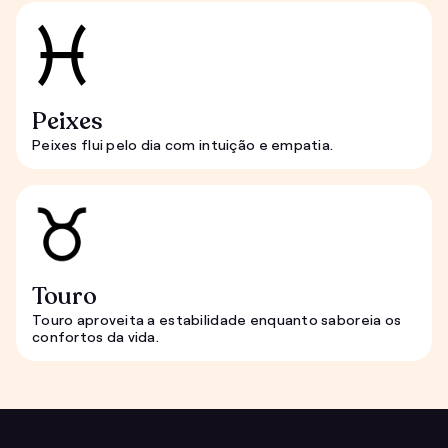
Peixes
Peixes flui pelo dia com intuição e empatia.
Touro
Touro aproveita a estabilidade enquanto saboreia os
confortos da vida.