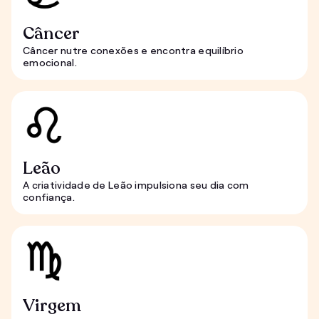
Câncer
Câncer nutre conexões e encontra equilíbrio
emocional.
Leão
A criatividade de Leão impulsiona seu dia com
confiança.
Virgem