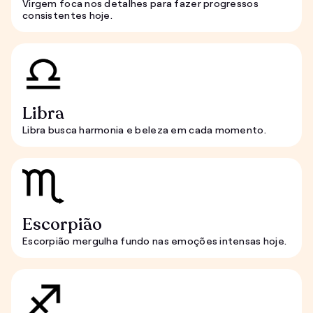
Virgem foca nos detalhes para fazer progressos
consistentes hoje.
Libra
Libra busca harmonia e beleza em cada momento.
Escorpião
Escorpião mergulha fundo nas emoções intensas hoje.