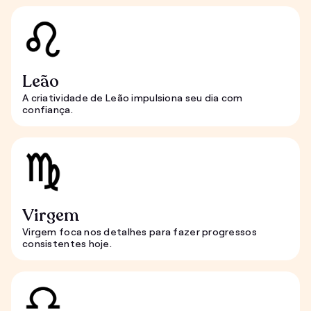
Leão
A criatividade de Leão impulsiona seu dia com
confiança.
Virgem
Virgem foca nos detalhes para fazer progressos
consistentes hoje.