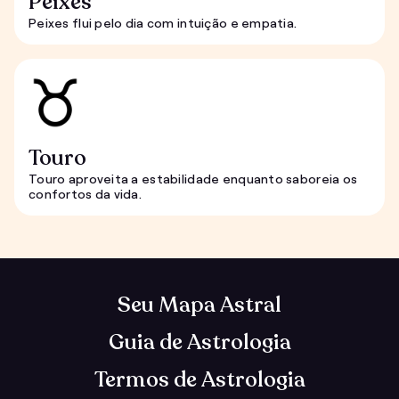
Peixes
Peixes flui pelo dia com intuição e empatia.
Touro
Touro aproveita a estabilidade enquanto saboreia os
confortos da vida.
Seu Mapa Astral
Guia de Astrologia
Termos de Astrologia