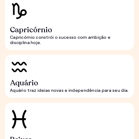
Capricórnio
Capricórnio constrói o sucesso com ambição e
disciplina hoje.
Aquário
Aquário traz ideias novas e independência para seu dia.