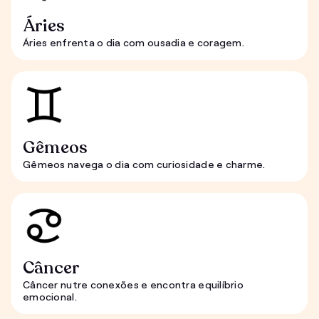
Áries
Áries enfrenta o dia com ousadia e coragem.
Gêmeos
Gêmeos navega o dia com curiosidade e charme.
Câncer
Câncer nutre conexões e encontra equilíbrio
emocional.