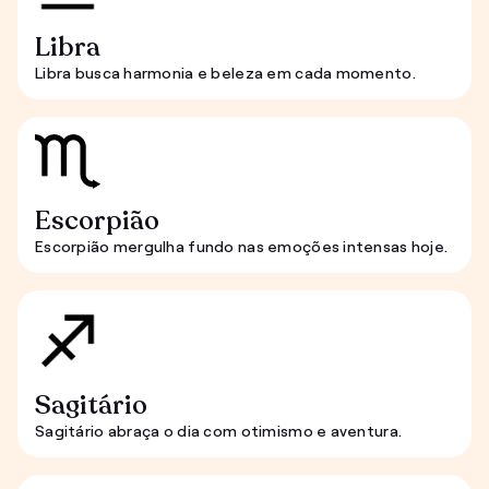
Libra
Libra busca harmonia e beleza em cada momento.
Escorpião
Escorpião mergulha fundo nas emoções intensas hoje.
Sagitário
Sagitário abraça o dia com otimismo e aventura.