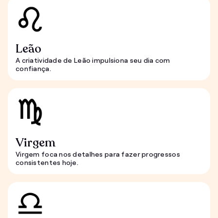
Leão
A criatividade de Leão impulsiona seu dia com
confiança.
Virgem
Virgem foca nos detalhes para fazer progressos
consistentes hoje.