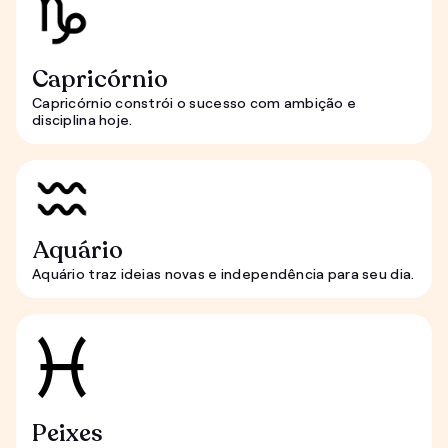
Capricórnio
Capricórnio constrói o sucesso com ambição e
disciplina hoje.
Aquário
Aquário traz ideias novas e independência para seu dia.
Peixes