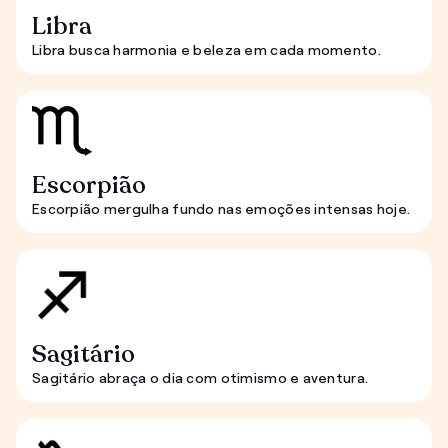
Libra
Libra busca harmonia e beleza em cada momento.
Escorpião
Escorpião mergulha fundo nas emoções intensas hoje.
Sagitário
Sagitário abraça o dia com otimismo e aventura.