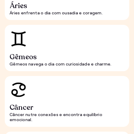
Áries
Áries enfrenta o dia com ousadia e coragem.
Gêmeos
Gêmeos navega o dia com curiosidade e charme.
Câncer
Câncer nutre conexões e encontra equilíbrio
emocional.