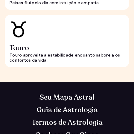
Peixes flui pelo dia com intuição e empatia.
Touro
Touro aproveita a estabilidade enquanto saboreia os
confortos da vida.
Seu Mapa Astral
Guia de Astrologia
Termos de Astrologia