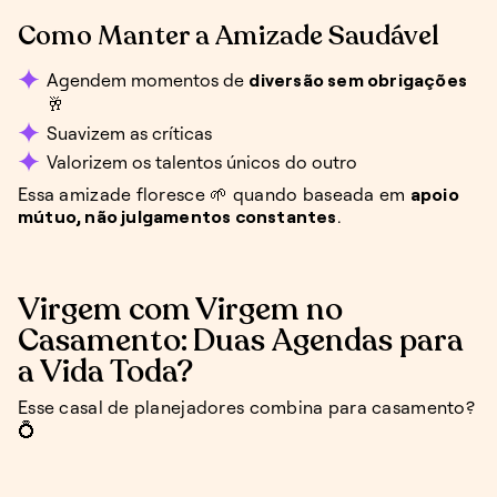
Como Manter a Amizade Saudável
Agendem momentos de
diversão sem obrigações
🥂
Suavizem as críticas
Valorizem os talentos únicos do outro
Essa amizade floresce 🌱 quando baseada em
apoio
mútuo, não julgamentos constantes
.
Virgem com Virgem no
Casamento: Duas Agendas para
a Vida Toda?
Esse casal de planejadores combina para casamento?
💍