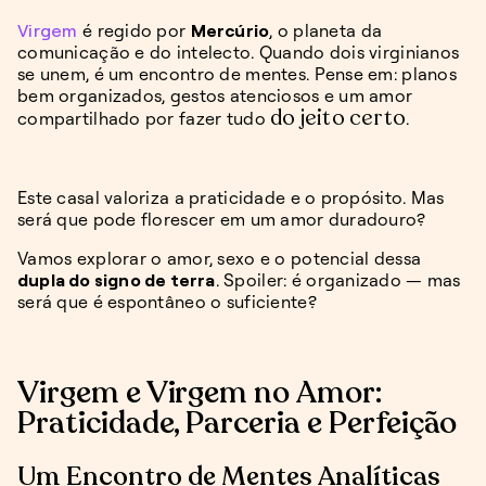
Virgem
é regido por
Mercúrio
, o planeta da
comunicação e do intelecto. Quando dois virginianos
se unem, é um encontro de mentes. Pense em: planos
bem organizados, gestos atenciosos e um amor
do jeito certo
compartilhado por fazer tudo
.
Este casal valoriza a praticidade e o propósito. Mas
será que pode florescer em um amor duradouro?
Vamos explorar o amor, sexo e o potencial dessa
dupla do signo de terra
. Spoiler: é organizado — mas
será que é espontâneo o suficiente?
Virgem e Virgem no Amor:
Praticidade, Parceria e Perfeição
Um Encontro de Mentes Analíticas