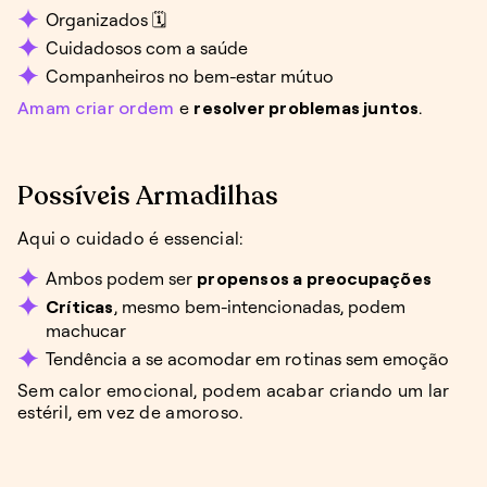
Organizados 🗓️
Cuidadosos com a saúde
Companheiros no bem-estar mútuo
Amam criar ordem
e
resolver problemas juntos
.
Possíveis Armadilhas
Aqui o cuidado é essencial:
Ambos podem ser
propensos a preocupações
Críticas
, mesmo bem-intencionadas, podem
machucar
Tendência a se acomodar em rotinas sem emoção
Sem calor emocional, podem acabar criando um lar
estéril, em vez de amoroso.