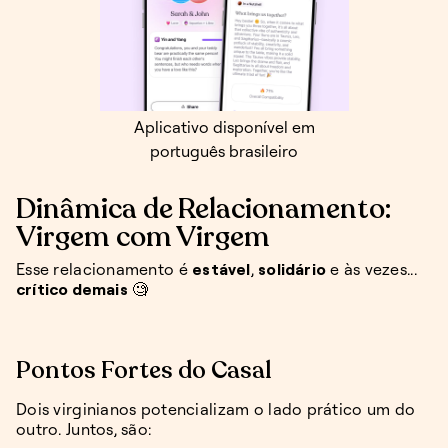
Aplicativo disponível em
português brasileiro
Dinâmica de Relacionamento:
Virgem com Virgem
Esse relacionamento é
estável
,
solidário
e às vezes...
crítico demais
🧐
Pontos Fortes do Casal
Dois virginianos potencializam o lado prático um do
outro. Juntos, são: