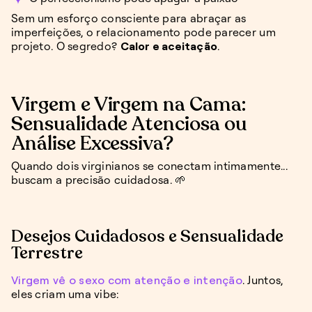
Sem um esforço consciente para abraçar as
imperfeições, o relacionamento pode parecer um
projeto. O segredo?
Calor e aceitação
.
Virgem e Virgem na Cama:
Sensualidade Atenciosa ou
Análise Excessiva?
Quando dois virginianos se conectam intimamente...
buscam a precisão cuidadosa. 🌱
Desejos Cuidadosos e Sensualidade
Terrestre
Virgem vê o sexo com atenção e intenção
. Juntos,
eles criam uma vibe: