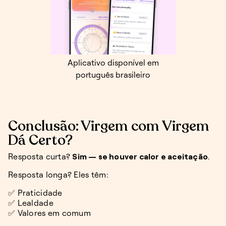
Aplicativo disponível em
português brasileiro
Conclusão: Virgem com Virgem
Dá Certo?
Resposta curta?
Sim — se houver calor e aceitação
.
Resposta longa? Eles têm:
✅ Praticidade
✅ Lealdade
✅ Valores em comum