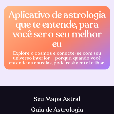
Aplicativo de astrologia
que te entende, para
você ser o seu melhor
eu
Explore o cosmos e conecte-se com seu
universo interior — porque, quando você
entende as estrelas, pode realmente brilhar.
Seu Mapa Astral
Guia de Astrologia