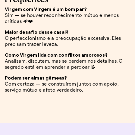
Virgem com Virgem é um bom par?
Sim — se houver reconhecimento mútuo e menos
críticas 🌱❤️
Maior desafio desse casal?
O perfeccionismo e a preocupação excessiva. Eles
precisam trazer leveza.
Como Virgem lida com conflitos amorosos?
Analisam, discutem, mas se perdem nos detalhes. O
segredo está em aprender a perdoar 📝
Podem ser almas gêmeas?
Com certeza — se construírem juntos com apoio,
serviço mútuo e afeto verdadeiro.