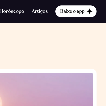
Horóscopo
Artigos
Baixe o app