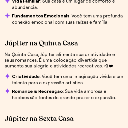
Vida Familiar
: Sua casa é um lugar de conforto e
abundância.
Fundamentos Emocionais
: Você tem uma profunda
conexão emocional com suas raízes e família.
Júpiter na Quinta Casa
Na Quinta Casa, Júpiter alimenta sua criatividade e
seus romances. É uma colocação divertida que
aumenta sua alegria e atividades recreativas. 🎨❤️
Criatividade
: Você tem uma imaginação vívida e um
talento para a expressão artística.
Romance & Recreação
: Sua vida amorosa e
hobbies são fontes de grande prazer e expansão.
Júpiter na Sexta Casa