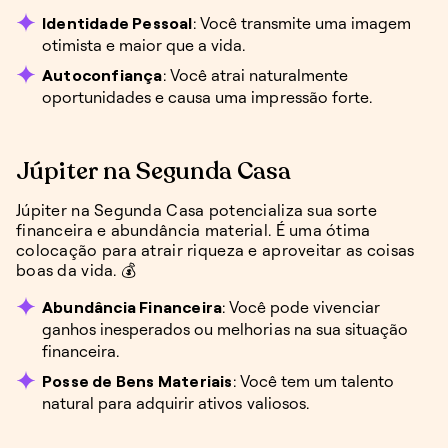
Identidade Pessoal
: Você transmite uma imagem
otimista e maior que a vida.
Autoconfiança
: Você atrai naturalmente
oportunidades e causa uma impressão forte.
Júpiter na Segunda Casa
Júpiter na Segunda Casa potencializa sua sorte
financeira e abundância material. É uma ótima
colocação para atrair riqueza e aproveitar as coisas
boas da vida. 💰
Abundância Financeira
: Você pode vivenciar
ganhos inesperados ou melhorias na sua situação
financeira.
Posse de Bens Materiais
: Você tem um talento
natural para adquirir ativos valiosos.