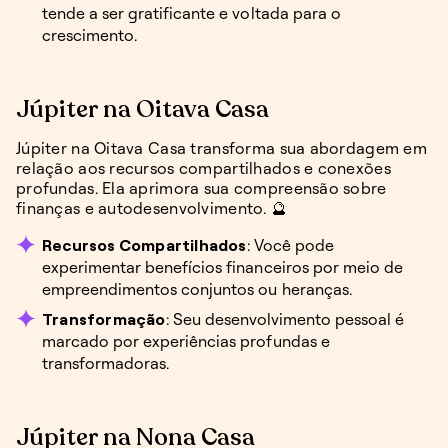
tende a ser gratificante e voltada para o
crescimento.
Júpiter na Oitava Casa
Júpiter na Oitava Casa transforma sua abordagem em
relação aos recursos compartilhados e conexões
profundas. Ela aprimora sua compreensão sobre
finanças e autodesenvolvimento. 🔮
Recursos Compartilhados
: Você pode
experimentar benefícios financeiros por meio de
empreendimentos conjuntos ou heranças.
Transformação
: Seu desenvolvimento pessoal é
marcado por experiências profundas e
transformadoras.
Júpiter na Nona Casa