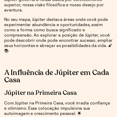
superior, nossa visão filosófica e nosso desejo por
aventura.
No seu mapa, Júpiter destaca áreas onde você pode
experimentar abundância e oportunidades, assim
como a forma como busca significado e
compreensão. Ao explorar a posição de Júpiter, você
pode descobrir onde pode encontrar sucesso, ampliar
seus horizontes e abraçar as possibilidades da vida. 🌠
📚
A Influência de Júpiter em Cada
Casa
Júpiter na Primeira Casa
Com Júpiter na Primeira Casa, você irradia confiança
e otimismo. Essa colocação impulsiona sua
autoimagem e crescimento pessoal. 🌟