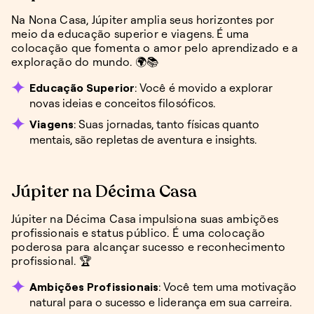
Na Nona Casa, Júpiter amplia seus horizontes por
meio da educação superior e viagens. É uma
colocação que fomenta o amor pelo aprendizado e a
exploração do mundo. 🌍📚
Educação Superior
: Você é movido a explorar
novas ideias e conceitos filosóficos.
Viagens
: Suas jornadas, tanto físicas quanto
mentais, são repletas de aventura e insights.
Júpiter na Décima Casa
Júpiter na Décima Casa impulsiona suas ambições
profissionais e status público. É uma colocação
poderosa para alcançar sucesso e reconhecimento
profissional. 🏆
Ambições Profissionais
: Você tem uma motivação
natural para o sucesso e liderança em sua carreira.