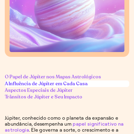
O Papel de Júpiter nos Mapas Astrológicos
A Influência de Júpiter em Cada Casa
Aspectos Especiais de Júpiter
Trânsitos de Júpiter e Seu Impacto
Júpiter, conhecido como o planeta da expansão e
abundância, desempenha um
papel significativo na
astrologia
. Ele governa a sorte, o crescimento e a