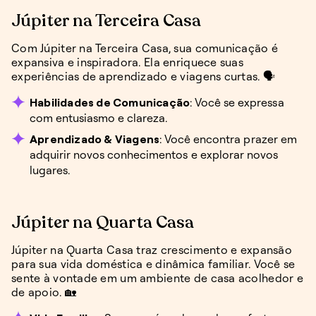
Júpiter na Terceira Casa
Com Júpiter na Terceira Casa, sua comunicação é
expansiva e inspiradora. Ela enriquece suas
experiências de aprendizado e viagens curtas. 🗣️
Habilidades de Comunicação
: Você se expressa
com entusiasmo e clareza.
Aprendizado & Viagens
: Você encontra prazer em
adquirir novos conhecimentos e explorar novos
lugares.
Júpiter na Quarta Casa
Júpiter na Quarta Casa traz crescimento e expansão
para sua vida doméstica e dinâmica familiar. Você se
sente à vontade em um ambiente de casa acolhedor e
de apoio. 🏡