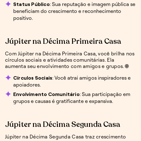
Status Público
: Sua reputação e imagem pública se
beneficiam do crescimento e reconhecimento
positivo.
Júpiter na Décima Primeira Casa
Com Júpiter na Décima Primeira Casa, você brilha nos
círculos sociais e atividades comunitárias. Ela
aumenta seu envolvimento com amigos e grupos. 🌐
Círculos Sociais
: Você atrai amigos inspiradores e
apoiadores.
Envolvimento Comunitário
: Sua participação em
grupos e causas é gratificante e expansiva.
Júpiter na Décima Segunda Casa
Júpiter na Décima Segunda Casa traz crescimento