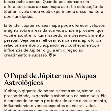
busca pelo sucesso. Quando posicionado em
diferentes casas do seu mapa astral, a colocação de
Júpiter revela onde você experimenta crescimento e
oportunidades.
Entender Júpiter no seu mapa pode oferecer valiosos
insights sobre áreas da sua vida onde é provável que
você encontre fortuna, sabedoria e desenvolvimento
pessoal. Seja para melhorar sua carreira, aprofundar
relacionamentos ou expandir seu conhecimento, a
influência de Júpiter o guia em direção ao
crescimento e sucesso. 🌟💫
O Papel de Júpiter nos Mapas
Astrológicos
Júpiter, o gigante do nosso sistema solar, simboliza
prosperidade, expansão e sabedoria na astrologia. Ele
é conhecido como o portador de sorte e crescimento,
influenciando diversos aspectos de nossas vidas.
Júpiter governa a nossa busca por conhecimento