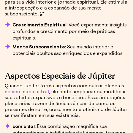
para sua vida interior e jornada espiritual. Ele estimula
a introspecção e a expansão de sua mente
subconsciente. 🌌
Crescimento Espiritual
: Você experimenta insights
profundos e crescimento por meio de práticas
espirituais.
Mente Subconsciente
: Seu mundo interior e
potenciais ocultos são enriquecidos e expandidos.
Aspectos Especiais de Júpiter
Quando Júpiter forma aspectos com outros planetas
no seu mapa astral
, ele pode amplificar ou modificar
seus efeitos expansivos e benéficos. Essas interações
planetárias trazem dinâmicas únicas de como os
presentes de sorte, crescimento e otimismo de Júpiter
se manifestam em sua existência.
com o Sol
: Essa combinação magnifica sua
autoconfiança e habilidades de liderança, trazendo