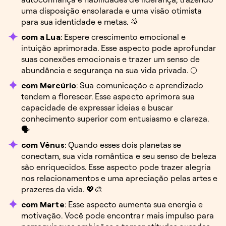
uma disposição ensolarada e uma visão otimista
para sua identidade e metas. 🌞
com a Lua
: Espere crescimento emocional e
intuição aprimorada. Esse aspecto pode aprofundar
suas conexões emocionais e trazer um senso de
abundância e segurança na sua vida privada. 🌕
com Mercúrio
: Sua comunicação e aprendizado
tendem a florescer. Esse aspecto aprimora sua
capacidade de expressar ideias e buscar
conhecimento superior com entusiasmo e clareza.
🗣️
com Vênus
: Quando esses dois planetas se
conectam, sua vida romântica e seu senso de beleza
são enriquecidos. Esse aspecto pode trazer alegria
nos relacionamentos e uma apreciação pelas artes e
prazeres da vida. 💖🎨
com Marte
: Esse aspecto aumenta sua energia e
motivação. Você pode encontrar mais impulso para