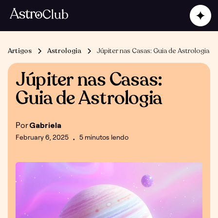
Artigos
Astrologia
Júpiter nas Casas: Guia de Astrologia
Júpiter nas Casas:
Guia de Astrologia
Por
Gabriela
February 6, 2025
5 minutos lendo
•