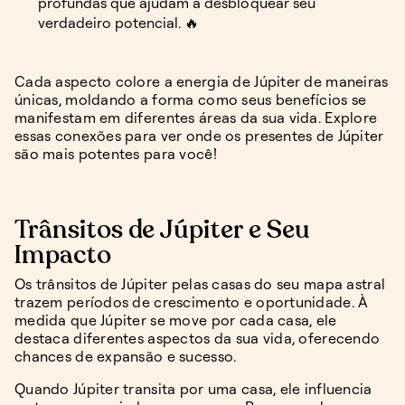
profundas que ajudam a desbloquear seu
verdadeiro potencial. 🔥
Cada aspecto colore a energia de Júpiter de maneiras
únicas, moldando a forma como seus benefícios se
manifestam em diferentes áreas da sua vida. Explore
essas conexões para ver onde os presentes de Júpiter
são mais potentes para você!
Trânsitos de Júpiter e Seu
Impacto
Os trânsitos de Júpiter pelas casas do seu mapa astral
trazem períodos de crescimento e oportunidade. À
medida que Júpiter se move por cada casa, ele
destaca diferentes aspectos da sua vida, oferecendo
chances de expansão e sucesso.
Quando Júpiter transita por uma casa, ele influencia