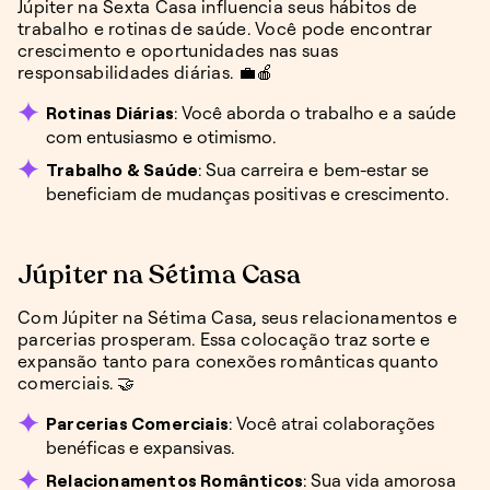
Júpiter na Sexta Casa influencia seus hábitos de
trabalho e rotinas de saúde. Você pode encontrar
crescimento e oportunidades nas suas
responsabilidades diárias. 💼🍎
Rotinas Diárias
: Você aborda o trabalho e a saúde
com entusiasmo e otimismo.
Trabalho & Saúde
: Sua carreira e bem-estar se
beneficiam de mudanças positivas e crescimento.
Júpiter na Sétima Casa
Com Júpiter na Sétima Casa, seus relacionamentos e
parcerias prosperam. Essa colocação traz sorte e
expansão tanto para conexões românticas quanto
comerciais. 🤝
Parcerias Comerciais
: Você atrai colaborações
benéficas e expansivas.
Relacionamentos Românticos
: Sua vida amorosa