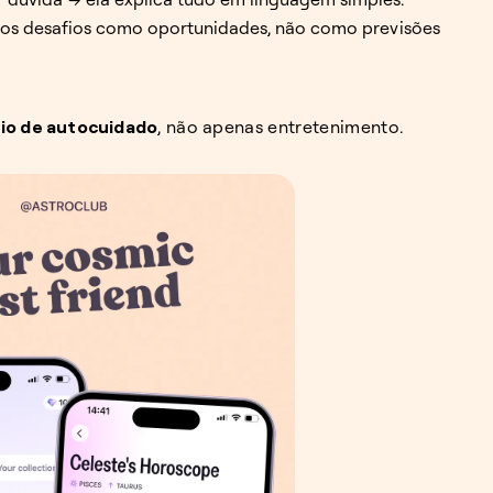
os desafios como oportunidades, não como previsões
ário de autocuidado
, não apenas entretenimento.