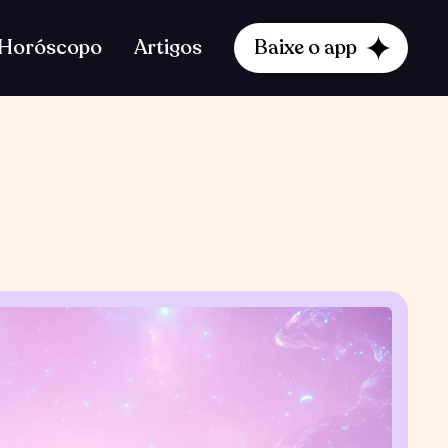
Horóscopo
Artigos
Baixe o app